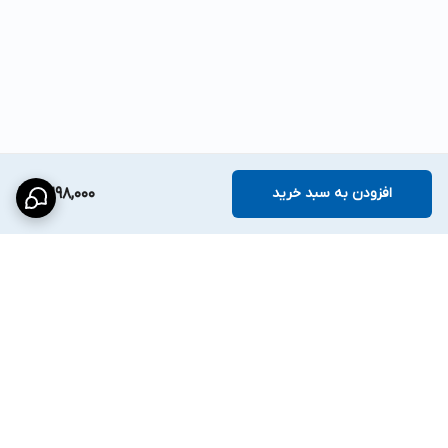
افزودن به سبد خرید
2,298,000
برگشت به بالا