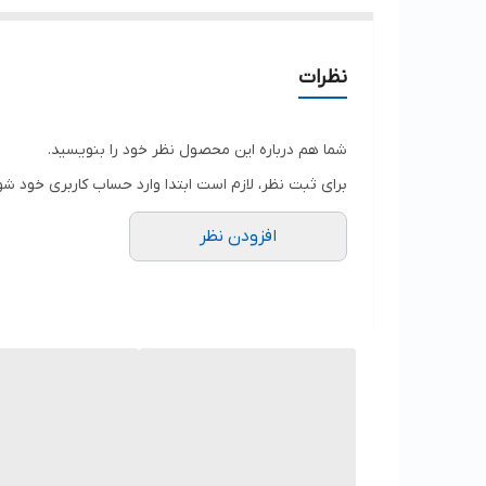
نظرات
شما هم درباره این محصول نظر خود را بنویسید.
برای ثبت نظر، لازم است ابتدا وارد حساب کاربری خود شو
افزودن نظر