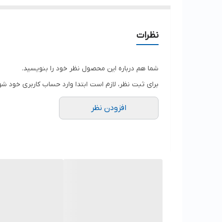
نظرات
شما هم درباره این محصول نظر خود را بنویسید.
برای ثبت نظر، لازم است ابتدا وارد حساب کاربری خود شو
افزودن نظر