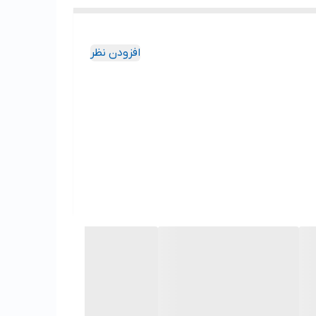
افزودن نظر