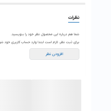
نظرات
شما هم درباره این محصول نظر خود را بنویسید.
برای ثبت نظر، لازم است ابتدا وارد حساب کاربری خود شو
افزودن نظر