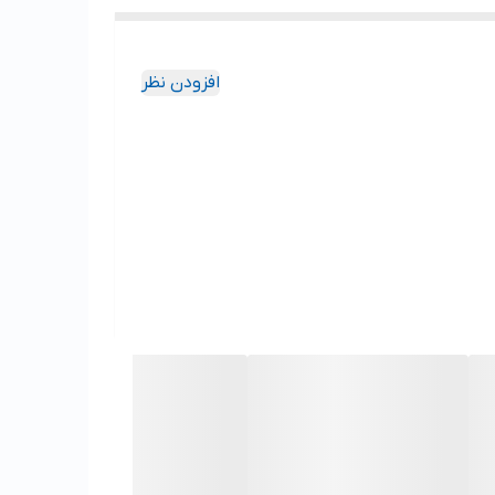
افزودن نظر