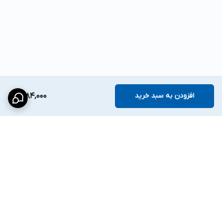
افزودن به سبد خرید
1,684,000
برگشت به بالا