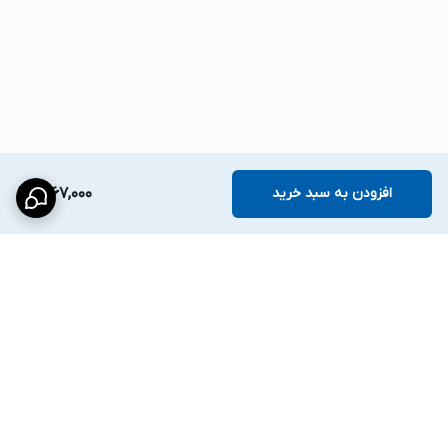
افزودن به سبد خرید
1,667,000
برگشت به بالا