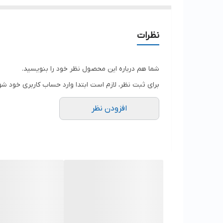
نظرات
شما هم درباره این محصول نظر خود را بنویسید.
برای ثبت نظر، لازم است ابتدا وارد حساب کاربری خود شو
افزودن نظر