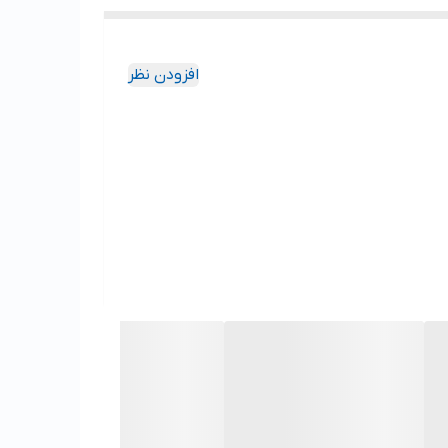
افزودن نظر