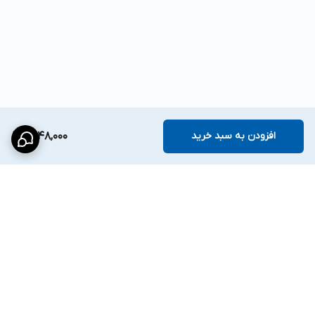
افزودن به سبد خرید
1,448,000
برگشت به بالا