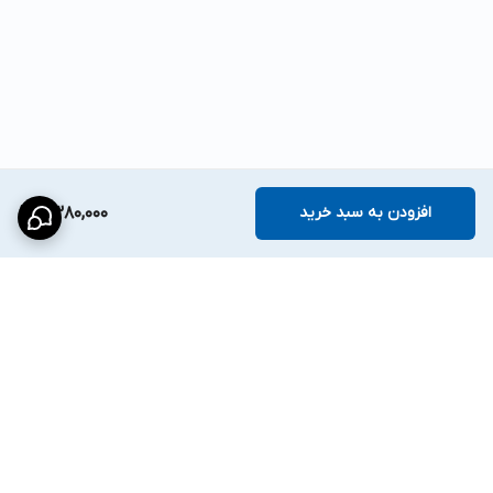
افزودن به سبد خرید
2,380,000
برگشت به بالا