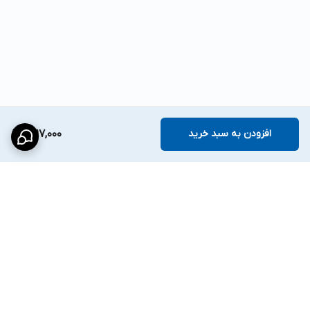
افزودن به سبد خرید
1,717,000
برگشت به بالا