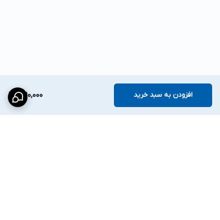
افزودن به سبد خرید
1,710,000
برگشت به بالا