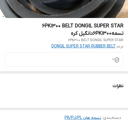
6PK1300 BELT DONGIL SUPER STAR
تسمه6PK1300دانگیل کره
6PK1300 BELT DONGIL SUPER STAR
برند:
DONGIL SUPER STAR RUBBER BELT
0
نظرات
دسته‌بندی
:
تسمه های PK/PJ/PL