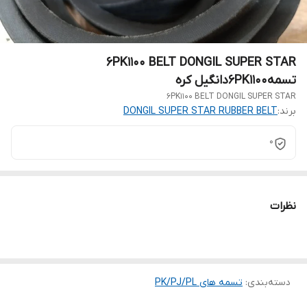
6PK1100 BELT DONGIL SUPER STAR
تسمه6PK1100دانگیل کره
6PK1100 BELT DONGIL SUPER STAR
برند:
DONGIL SUPER STAR RUBBER BELT
0
نظرات
دسته‌بندی
:
تسمه های PK/PJ/PL