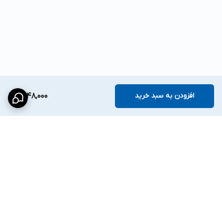
افزودن به سبد خرید
1,448,000
برگشت به بالا