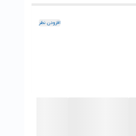
افزودن نظر