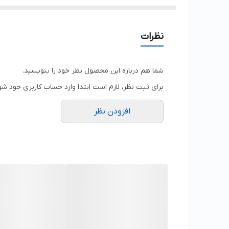
نظرات
شما هم درباره این محصول نظر خود را بنویسید.
برای ثبت نظر، لازم است ابتدا وارد حساب کاربری خود شو
افزودن نظر