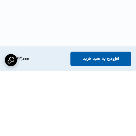
افزودن به سبد خرید
1,273,000
برگشت به بالا