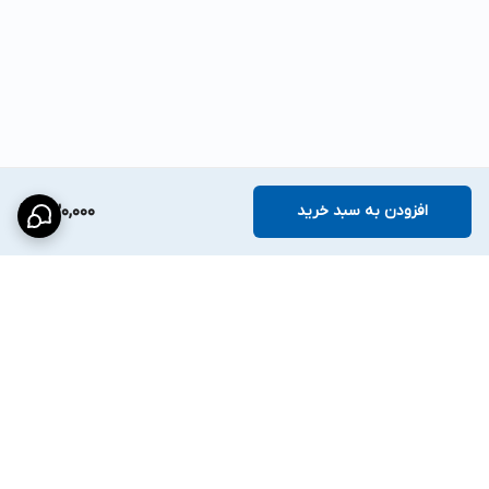
افزودن به سبد خرید
830,000
برگشت به بالا