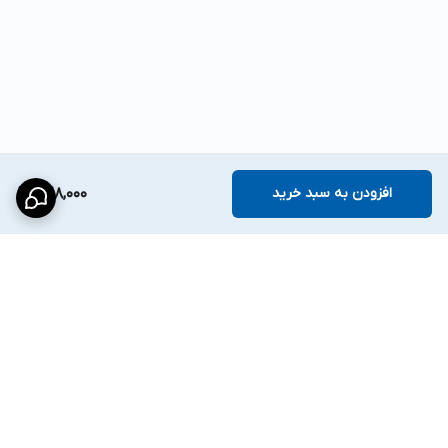
افزودن به سبد خرید
528,000
برگشت به بالا