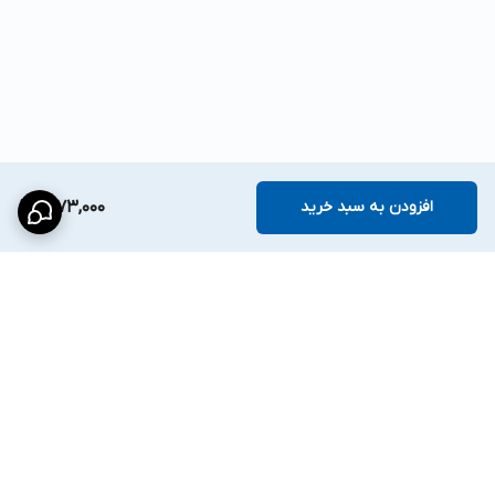
افزودن به سبد خرید
1,273,000
برگشت به بالا