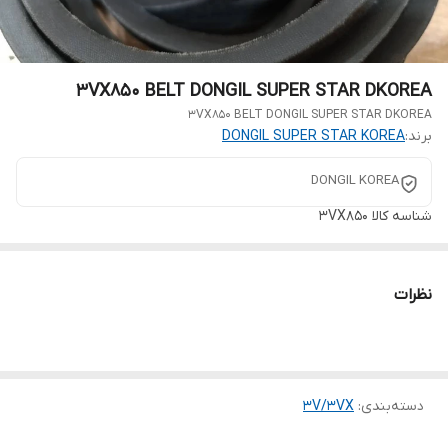
3VX850 BELT DONGIL SUPER STAR DKOREA
3VX850 BELT DONGIL SUPER STAR DKOREA
برند:
DONGIL SUPER STAR KOREA
DONGIL KOREA
شناسه کالا
3VX850
نظرات
دسته‌بندی
:
3V/3VX