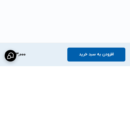
افزودن به سبد خرید
943,000
برگشت به بالا