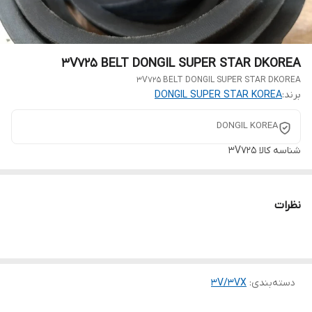
3V725 BELT DONGIL SUPER STAR DKOREA
3V725 BELT DONGIL SUPER STAR DKOREA
برند:
DONGIL SUPER STAR KOREA
DONGIL KOREA
شناسه کالا
3V725
نظرات
دسته‌بندی
:
3V/3VX