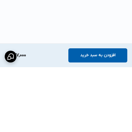
افزودن به سبد خرید
747,000
برگشت به بالا