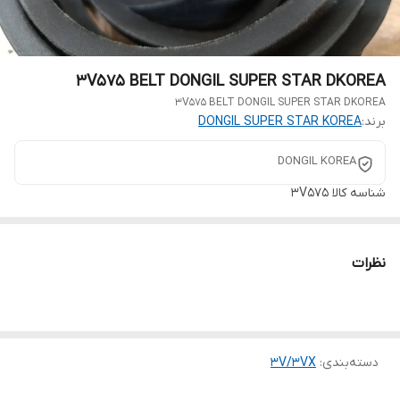
3V575 BELT DONGIL SUPER STAR DKOREA
3V575 BELT DONGIL SUPER STAR DKOREA
برند:
DONGIL SUPER STAR KOREA
DONGIL KOREA
شناسه کالا
3V575
نظرات
دسته‌بندی
:
3V/3VX