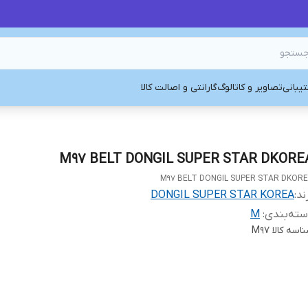
یبانی
تصاویر و کاتالوگ
گارانتی و اصالت کالا
M97 BELT DONGIL SUPER STAR DKORE
M97 BELT DONGIL SUPER STAR DKOR
ند:
DONGIL SUPER STAR KOREA
ته‌بندی
:
M
اسه کالا
M97