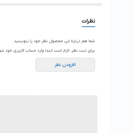
نظرات
شما هم درباره این محصول نظر خود را بنویسید.
برای ثبت نظر، لازم است ابتدا وارد حساب کاربری خود شو
افزودن نظر