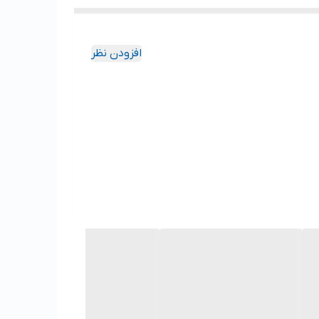
افزودن نظر