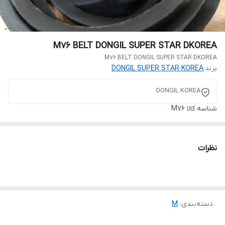
M76 BELT DONGIL SUPER STAR DKOREA
M76 BELT DONGIL SUPER STAR DKOREA
برند:
DONGIL SUPER STAR KOREA
DONGIL KOREA
شناسه کالا
M76
نظرات
دسته‌بندی
:
M