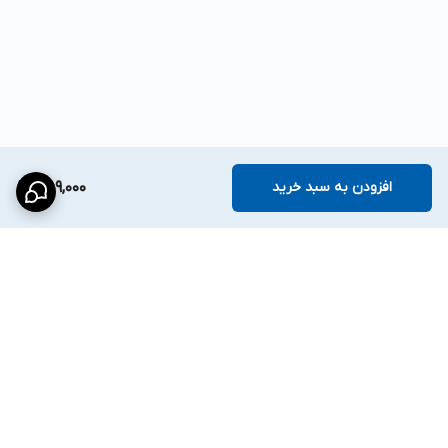
افزودن به سبد خرید
759,000
برگشت به بالا