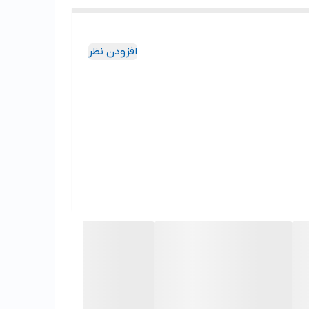
افزودن نظر