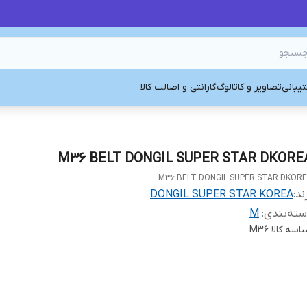
یبانی
تصاویر و کاتالوگ
گارانتی و اصالت کالا
M36 BELT DONGIL SUPER STAR DKORE
M36 BELT DONGIL SUPER STAR DKOR
ند:
DONGIL SUPER STAR KOREA
ته‌بندی
:
M
اسه کالا
M36