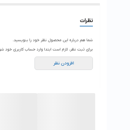
نظرات
شما هم درباره این محصول نظر خود را بنویسید.
برای ثبت نظر، لازم است ابتدا وارد حساب کاربری خود شو
افزودن نظر