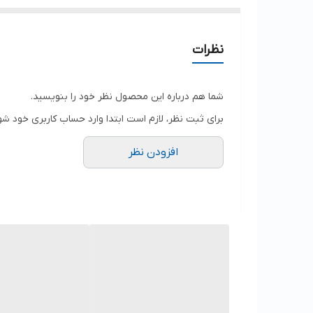
نظرات
شما هم درباره این محصول نظر خود را بنویسید.
برای ثبت نظر، لازم است ابتدا وارد حساب کاربری خود شو
افزودن نظر