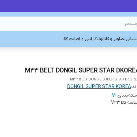
یبانی
تصاویر و کاتالوگ
گارانتی و اصالت کالا
M33 BELT DONGIL SUPER STAR DKORE
M33 BELT DONGIL SUPER STAR DKOR
ند:
DONGIL SUPER STAR KOREA
ته‌بندی
:
M
اسه کالا
M33