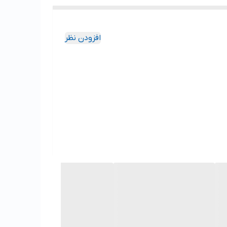
افزودن نظر