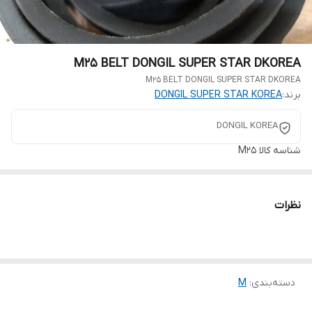
M25 BELT DONGIL SUPER STAR DKOREA
M25 BELT DONGIL SUPER STAR DKOREA
برند:
DONGIL SUPER STAR KOREA
DONGIL KOREA
شناسه کالا
M25
نظرات
دسته‌بندی
:
M