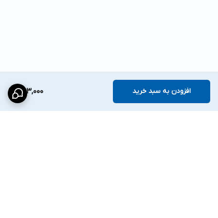
افزودن به سبد خرید
253,000
برگشت به بالا