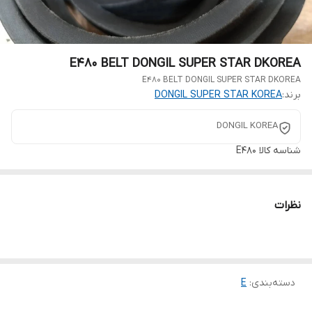
E480 BELT DONGIL SUPER STAR DKOREA
E480 BELT DONGIL SUPER STAR DKOREA
برند:
DONGIL SUPER STAR KOREA
DONGIL KOREA
شناسه کالا
E480
نظرات
دسته‌بندی
:
E