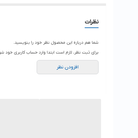
نظرات
شما هم درباره این محصول نظر خود را بنویسید.
برای ثبت نظر، لازم است ابتدا وارد حساب کاربری خود شو
افزودن نظر