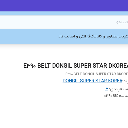
یبانی
تصاویر و کاتالوگ
گارانتی و اصالت کالا
E390 BELT DONGIL SUPER STAR DKORE
E390 BELT DONGIL SUPER STAR DKOR
ند:
DONGIL SUPER STAR KOREA
ته‌بندی
:
E
اسه کالا
E390