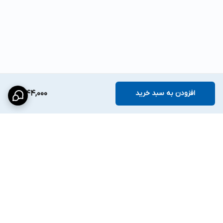
افزودن به سبد خرید
6,144,000
برگشت به بالا