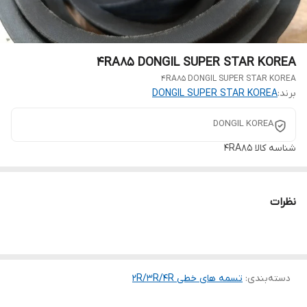
4RA85 DONGIL SUPER STAR KOREA
4RA85 DONGIL SUPER STAR KOREA
برند:
DONGIL SUPER STAR KOREA
DONGIL KOREA
شناسه کالا
4RA85
نظرات
دسته‌بندی
:
تسمه های خطی 2R/3R/4R