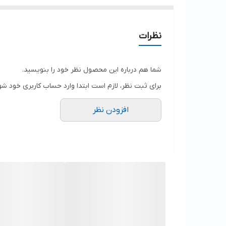
نظرات
شما هم درباره این محصول نظر خود را بنویسید.
برای ثبت نظر، لازم است ابتدا وارد حساب کاربری خود شو
افزودن نظر