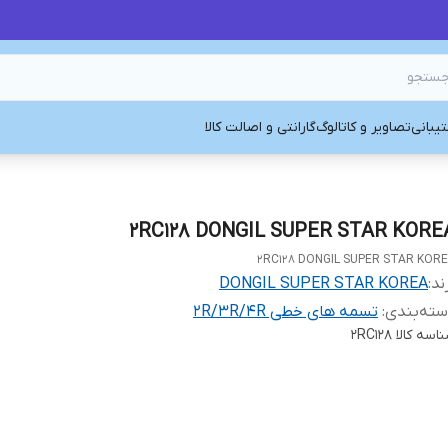
یبانی
تصاویر و کاتالوگ
گارانتی و اصالت کالا
2RC128 DONGIL SUPER STAR KORE
2RC128 DONGIL SUPER STAR KOR
ند:
DONGIL SUPER STAR KOREA
ته‌بندی
:
تسمه های خطی 2R/3R/4R
اسه کالا
2RC128