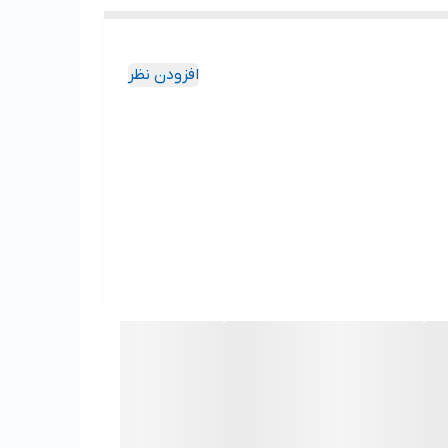
افزودن نظر