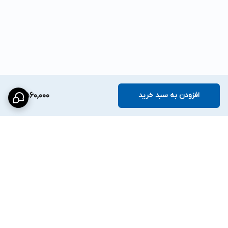
افزودن به سبد خرید
8,560,000
برگشت به بالا