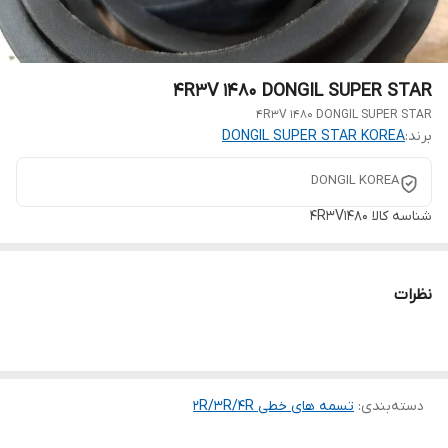
4R3V 1480 DONGIL SUPER STAR
4R3V 1480 DONGIL SUPER STAR
برند:
DONGIL SUPER STAR KOREA
DONGIL KOREA
شناسه کالا
4R3V1480
نظرات
دسته‌بندی
:
تسمه های خطی 2R/3R/4R