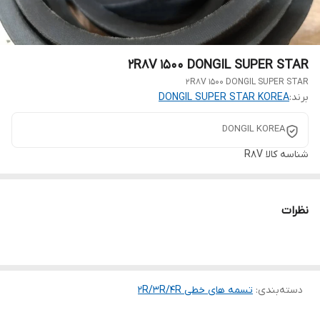
2R8V 1500 DONGIL SUPER STAR
2R8V 1500 DONGIL SUPER STAR
برند:
DONGIL SUPER STAR KOREA
DONGIL KOREA
شناسه کالا
R8V
نظرات
دسته‌بندی
:
تسمه های خطی 2R/3R/4R