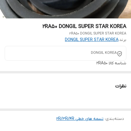
2RA50 DONGIL SUPER STAR KOREA
2RA50 DONGIL SUPER STAR KOREA
برند:
DONGIL SUPER STAR KOREA
DONGIL KOREA
شناسه کالا
2RA50
نظرات
دسته‌بندی
:
تسمه های خطی 2R/3R/4R