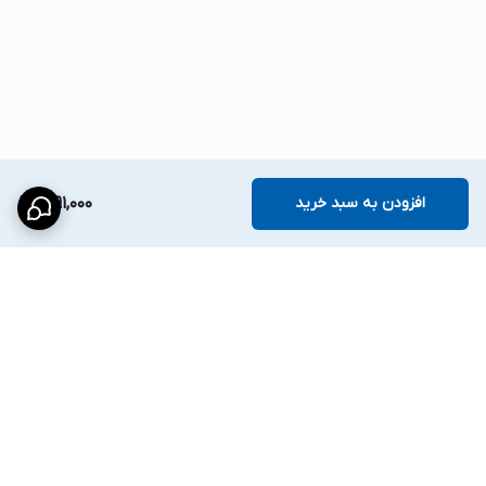
افزودن به سبد خرید
1,991,000
برگشت به بالا