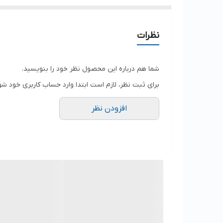
نظرات
شما هم درباره این محصول نظر خود را بنویسید.
برای ثبت نظر، لازم است ابتدا وارد حساب کاربری خود شو
افزودن نظر