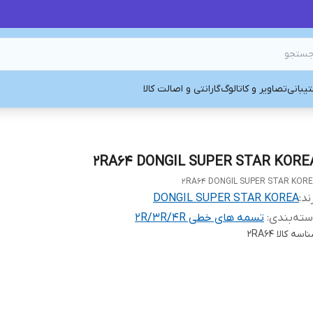
یبانی
تصاویر و کاتالوگ
گارانتی و اصالت کالا
2RA64 DONGIL SUPER STAR KORE
2RA64 DONGIL SUPER STAR KOR
ند:
DONGIL SUPER STAR KOREA
ته‌بندی
:
تسمه های خطی 2R/3R/4R
اسه کالا
2RA64