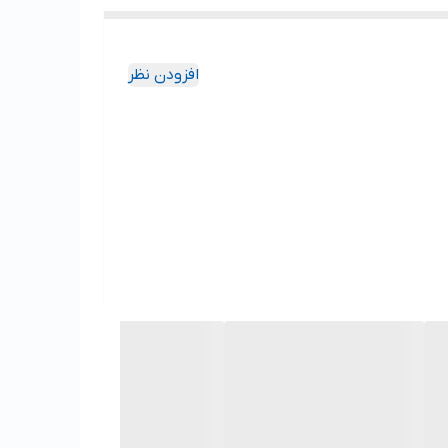
افزودن نظر