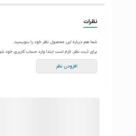
نظرات
شما هم درباره این محصول نظر خود را بنویسید.
برای ثبت نظر، لازم است ابتدا وارد حساب کاربری خود شو
افزودن نظر