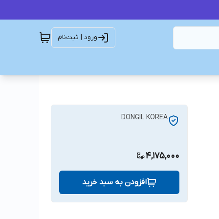
ورود | ثبت‌نام
DONGIL KOREA
4,175,000
افزودن به سبد خرید