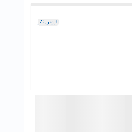
افزودن نظر