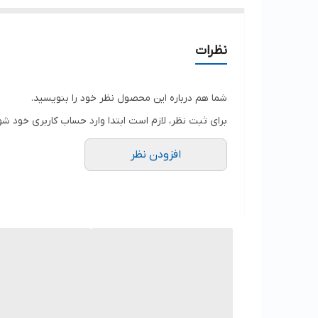
نظرات
شما هم درباره این محصول نظر خود را بنویسید.
برای ثبت نظر، لازم است ابتدا وارد حساب کاربری خود شو
افزودن نظر