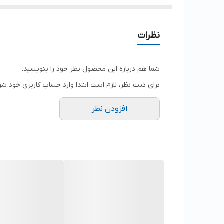
نظرات
شما هم درباره این محصول نظر خود را بنویسید.
برای ثبت نظر، لازم است ابتدا وارد حساب کاربری خود شو
افزودن نظر