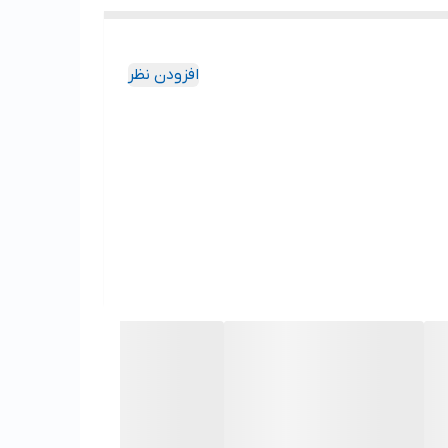
افزودن نظر