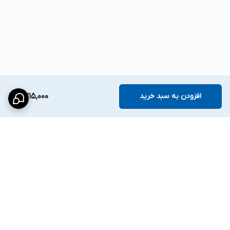
افزودن به سبد خرید
6,715,000
برگشت به بالا