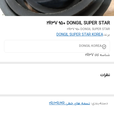
2R3V 950 DONGIL SUPER STAR
2R3V 950 DONGIL SUPER STAR
برند:
DONGIL SUPER STAR KOREA
DONGIL KOREA
شناسه کالا
2R3V
نظرات
دسته‌بندی
:
تسمه های خطی 2R/3R/4R