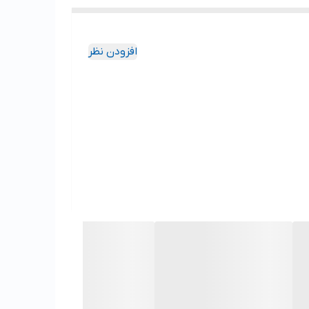
افزودن نظر