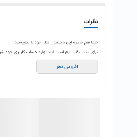
نظرات
شما هم درباره این محصول نظر خود را بنویسید.
برای ثبت نظر، لازم است ابتدا وارد حساب کاربری خود شو
افزودن نظر