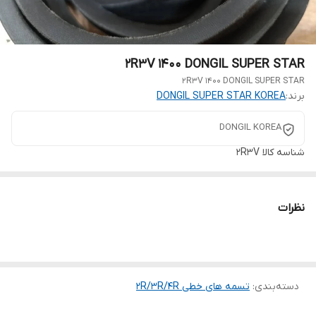
2R3V 1400 DONGIL SUPER STAR
2R3V 1400 DONGIL SUPER STAR
برند:
DONGIL SUPER STAR KOREA
DONGIL KOREA
شناسه کالا
2R3V
نظرات
دسته‌بندی
:
تسمه های خطی 2R/3R/4R