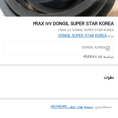
2RAX 177 DONGIL SUPER STAR KOREA
2RAX 177 DONGIL SUPER STAR KOREA
برند:
DONGIL SUPER STAR KOREA
DONGIL KOREA
شناسه کالا
2RAX177
نظرات
دسته‌بندی
:
تسمه های خطی 2R/3R/4R