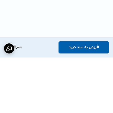
افزودن به سبد خرید
8,211,000
برگشت به بالا