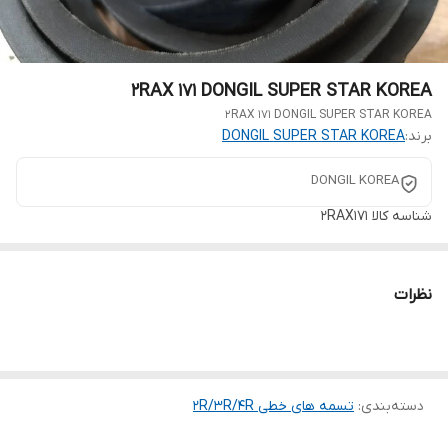
2RAX 171 DONGIL SUPER STAR KOREA
2RAX 171 DONGIL SUPER STAR KOREA
برند:
DONGIL SUPER STAR KOREA
DONGIL KOREA
شناسه کالا
2RAX171
نظرات
دسته‌بندی
:
تسمه های خطی 2R/3R/4R