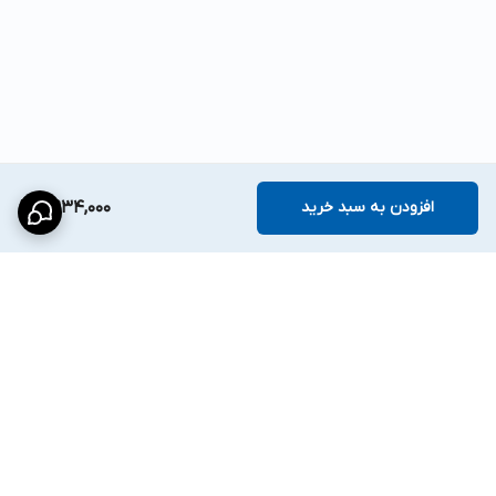
افزودن به سبد خرید
7,934,000
برگشت به بالا