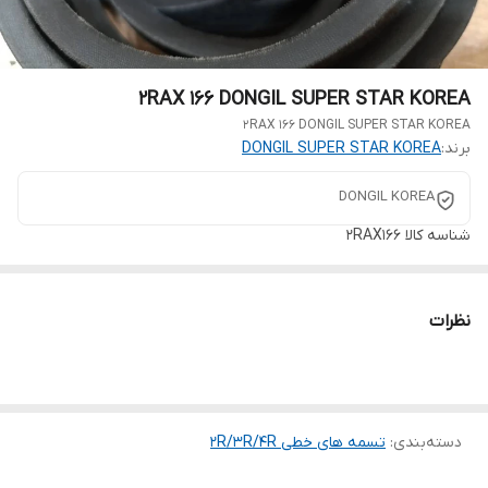
2RAX 166 DONGIL SUPER STAR KOREA
2RAX 166 DONGIL SUPER STAR KOREA
برند:
DONGIL SUPER STAR KOREA
DONGIL KOREA
شناسه کالا
2RAX166
نظرات
دسته‌بندی
:
تسمه های خطی 2R/3R/4R