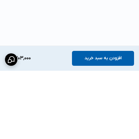
افزودن به سبد خرید
7,703,000
برگشت به بالا