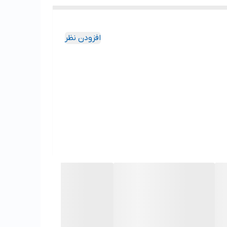
افزودن نظر