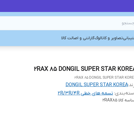
یبانی
تصاویر و کاتالوگ
گارانتی و اصالت کالا
2RAX 85 DONGIL SUPER STAR KORE
2RAX 85 DONGIL SUPER STAR KOR
ند:
DONGIL SUPER STAR KOREA
ته‌بندی
:
تسمه های خطی 2R/3R/4R
اسه کالا
2RAX85