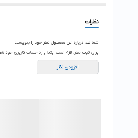
نظرات
شما هم درباره این محصول نظر خود را بنویسید.
برای ثبت نظر، لازم است ابتدا وارد حساب کاربری خود شو
افزودن نظر