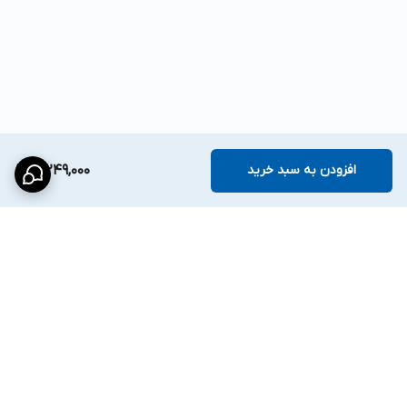
افزودن به سبد خرید
3,249,000
برگشت به بالا