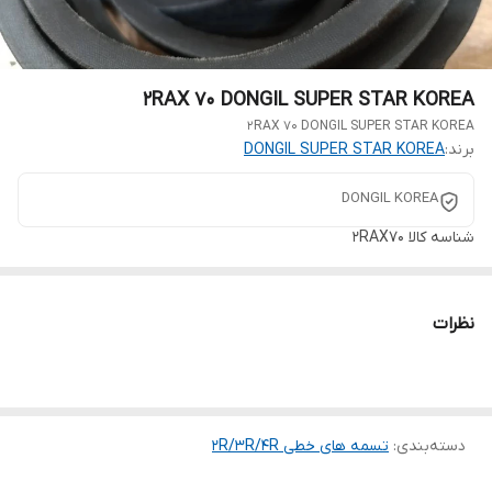
2RAX 70 DONGIL SUPER STAR KOREA
2RAX 70 DONGIL SUPER STAR KOREA
برند:
DONGIL SUPER STAR KOREA
DONGIL KOREA
شناسه کالا
2RAX70
نظرات
دسته‌بندی
:
تسمه های خطی 2R/3R/4R