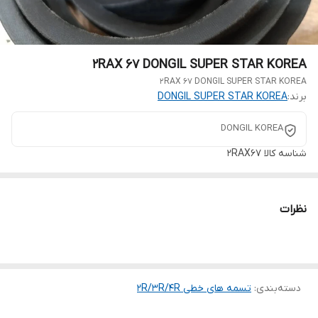
2RAX 67 DONGIL SUPER STAR KOREA
2RAX 67 DONGIL SUPER STAR KOREA
برند:
DONGIL SUPER STAR KOREA
DONGIL KOREA
شناسه کالا
2RAX67
نظرات
دسته‌بندی
:
تسمه های خطی 2R/3R/4R