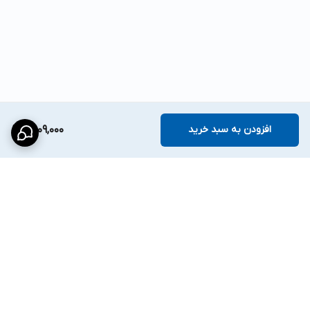
افزودن به سبد خرید
3,109,000
برگشت به بالا