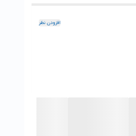
افزودن نظر