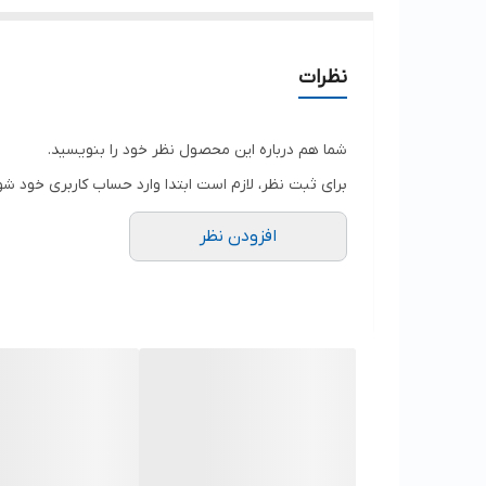
نظرات
شما هم درباره این محصول نظر خود را بنویسید.
برای ثبت نظر، لازم است ابتدا وارد حساب کاربری خود شو
افزودن نظر