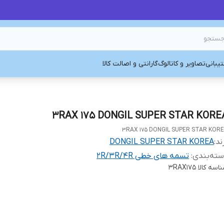
یبانی
تصاویر و کاتالوگ
گارانتی و اصالت کالا
3RAX 175 DONGIL SUPER STAR KORE
3RAX 175 DONGIL SUPER STAR KOR
ند:
DONGIL SUPER STAR KOREA
ته‌بندی
:
تسمه های خطی 2R/3R/4R
اسه کالا
3RAX175