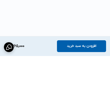
افزودن به سبد خرید
4,665,000
برگشت به بالا