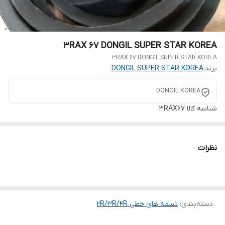
3RAX 67 DONGIL SUPER STAR KOREA
3RAX 67 DONGIL SUPER STAR KOREA
برند:
DONGIL SUPER STAR KOREA
DONGIL KOREA
شناسه کالا
3RAX67
نظرات
دسته‌بندی
:
تسمه های خطی 2R/3R/4R