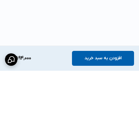
افزودن به سبد خرید
4,594,000
برگشت به بالا