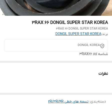
3RAX 66 DONGIL SUPER STAR KOREA
3RAX 66 DONGIL SUPER STAR KOREA
برند:
DONGIL SUPER STAR KOREA
DONGIL KOREA
شناسه کالا
3RAX66
نظرات
دسته‌بندی
:
تسمه های خطی 2R/3R/4R