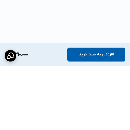
افزودن به سبد خرید
3,690,000
برگشت به بالا