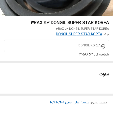
3RAX 53 DONGIL SUPER STAR KOREA
3RAX 53 DONGIL SUPER STAR KOREA
برند:
DONGIL SUPER STAR KOREA
DONGIL KOREA
شناسه کالا
3RAX53
نظرات
دسته‌بندی
:
تسمه های خطی 2R/3R/4R