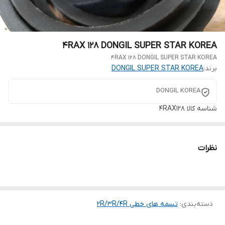
4RAX 128 DONGIL SUPER STAR KOREA
4RAX 128 DONGIL SUPER STAR KOREA
برند:
DONGIL SUPER STAR KOREA
DONGIL KOREA
شناسه کالا
4RAX128
نظرات
دسته‌بندی
:
تسمه های خطی 2R/3R/4R