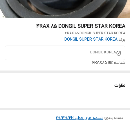
4RAX 85 DONGIL SUPER STAR KOREA
4RAX 85 DONGIL SUPER STAR KOREA
برند:
DONGIL SUPER STAR KOREA
DONGIL KOREA
شناسه کالا
4RAX85
نظرات
دسته‌بندی
:
تسمه های خطی 2R/3R/4R