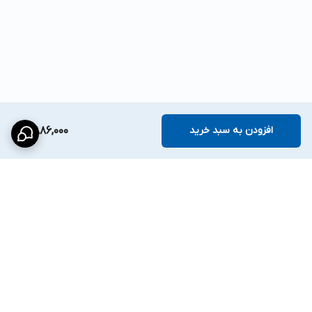
افزودن به سبد خرید
7,886,000
برگشت به بالا